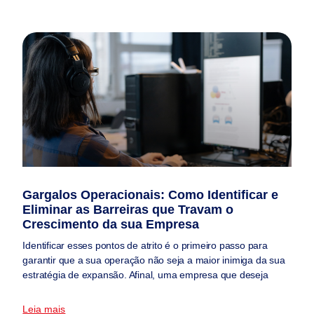
Gargalos Operacionais: Como Identificar e
Eliminar as Barreiras que Travam o
Crescimento da sua Empresa
Identificar esses pontos de atrito é o primeiro passo para
garantir que a sua operação não seja a maior inimiga da sua
estratégia de expansão. Afinal, uma empresa que deseja
Leia mais