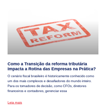
Como a Transição da reforma tributária
Impacta a Rotina das Empresas na Prática?
O cenário fiscal brasileiro é historicamente conhecido como
um dos mais complexos e desafiadores do mundo inteiro.
Para os tomadores de decisão, como CFOs, diretores
financeiros e contadores, gerenciar essa
Leia mais