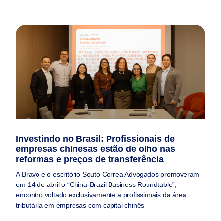
Investindo no Brasil: Profissionais de
empresas chinesas estão de olho nas
reformas e preços de transferência
A Bravo e o escritório Souto Correa Advogados promoveram
em 14 de abril o “China-Brazil Business Roundtable”,
encontro voltado exclusivamente a profissionais da área
tributária em empresas com capital chinês