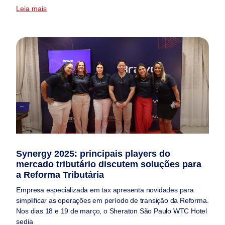
Leia mais
Synergy 2025: principais players do
mercado tributário discutem soluções para
a Reforma Tributária
Empresa especializada em tax apresenta novidades para
simplificar as operações em período de transição da Reforma.
Nos dias 18 e 19 de março, o Sheraton São Paulo WTC Hotel
sedia