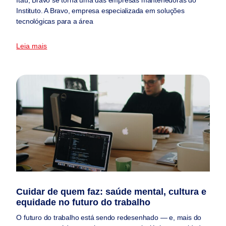
Instituto. A Bravo, empresa especializada em soluções
tecnológicas para a área
Leia mais
Cuidar de quem faz: saúde mental, cultura e
equidade no futuro do trabalho
O futuro do trabalho está sendo redesenhado — e, mais do