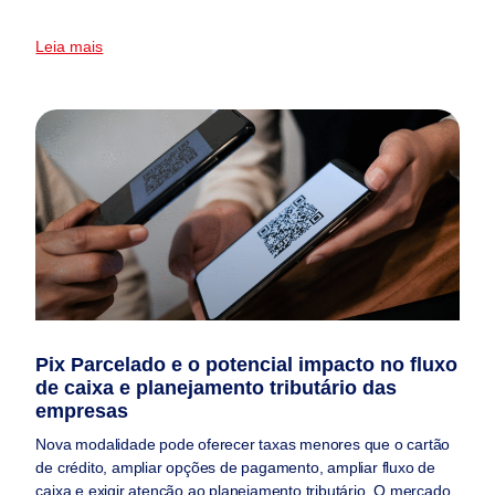
Leia mais
Pix Parcelado e o potencial impacto no fluxo
de caixa e planejamento tributário das
empresas
Nova modalidade pode oferecer taxas menores que o cartão
de crédito, ampliar opções de pagamento, ampliar fluxo de
caixa e exigir atenção ao planejamento tributário. O mercado