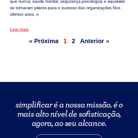
que nunca, saúde mental, segurança psicológica e equidade
se tornaram pilares para o sucesso das organizações.Nos
últimos anos, o
Leia mais
« Próxima
1
2
Anterior »
simplificar é a nossa missão. é o
mais alto nível de sofisticação,
agora, ao seu alcance.