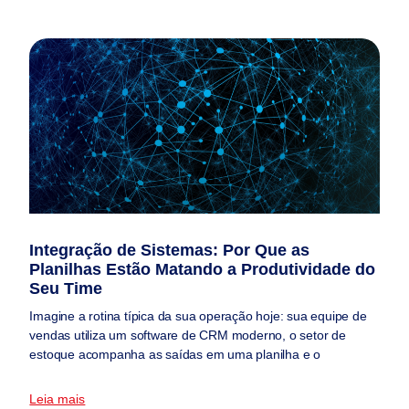
Integração de Sistemas: Por Que as
Planilhas Estão Matando a Produtividade do
Seu Time
Imagine a rotina típica da sua operação hoje: sua equipe de
vendas utiliza um software de CRM moderno, o setor de
estoque acompanha as saídas em uma planilha e o
Leia mais